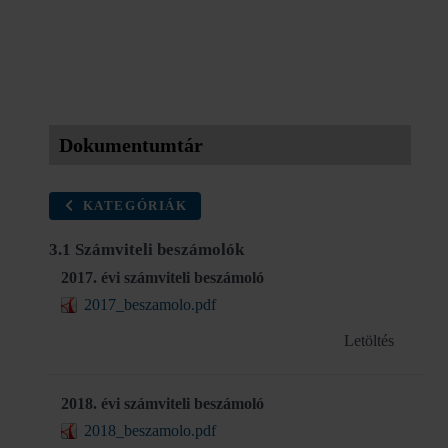
Dokumentumtár
KATEGÓRIÁK
3.1 Számviteli beszámolók
2017. évi számviteli beszámoló
2017_beszamolo.pdf
Letöltés
2018. évi számviteli beszámoló
2018_beszamolo.pdf