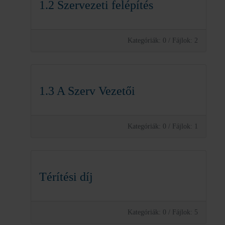
1.2 Szervezeti felépítés
Kategóriák: 0
/
Fájlok: 2
1.3 A Szerv Vezetői
Kategóriák: 0
/
Fájlok: 1
Térítési díj
Kategóriák: 0
/
Fájlok: 5