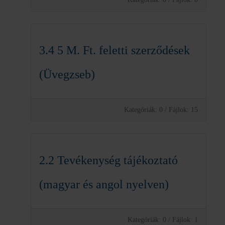
3.4 5 M. Ft. feletti szerződések
(Üvegzseb)
Kategóriák: 0
/
Fájlok: 15
2.2 Tevékenység tájékoztató
(magyar és angol nyelven)
Kategóriák: 0
/
Fájlok: 1