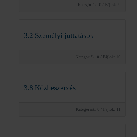
Kategóriák: 0
/
Fájlok: 9
3.2 Személyi juttatások
Kategóriák: 0
/
Fájlok: 10
3.8 Közbeszerzés
Kategóriák: 0
/
Fájlok: 11