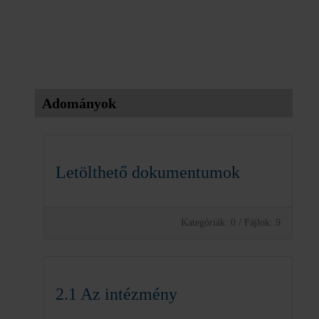
Adományok
Letölthető dokumentumok
Kategóriák: 0
/
Fájlok: 9
2.1 Az intézmény