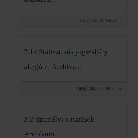
Kategóriák: 0
/
Fájlok: 1
2.14 Statisztikák jogszabály
alapján - Archívum
Kategóriák: 0
/
Fájlok: 12
3.2 Személyi juttatások -
Archívum